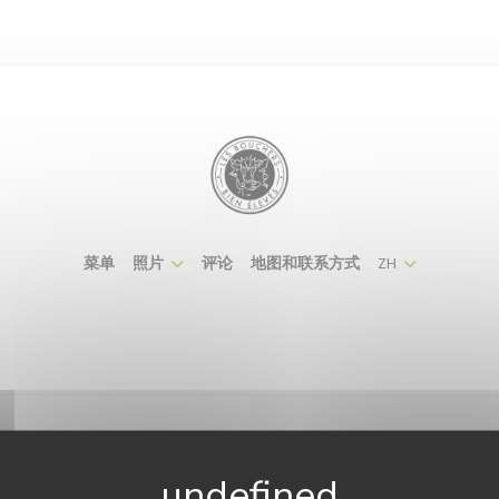
菜单
照片
评论
地图和联系方式
ZH
系我们
了解最