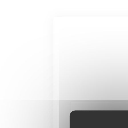
Cookie管理面板
联