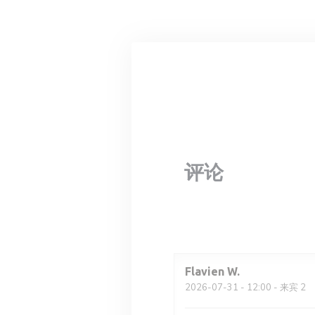
Cookie管理面板
评论
Flavien
W
2026-07-31
- 12:00 - 来宾 2