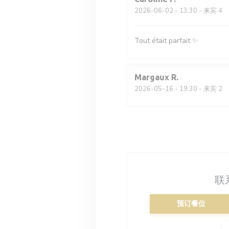
2026-06-02
- 13:30 - 来宾 4
Tout était parfait ✨
Margaux
R
2026-05-16
- 19:30 - 来宾 2
联
预订餐位