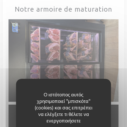
Notre armoire de maturation
Ο ιστότοπος αυτός
χρησιμοποιεί "μπισκότα"
(cookies) και σας επιτρέπει
να ελέγξετε τι θέλετε να
ενεργοποιήσετε